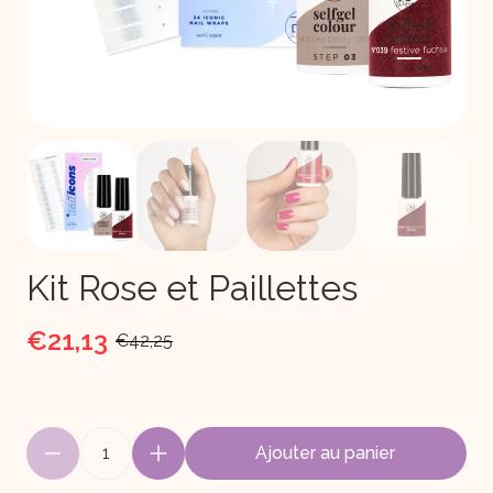
Kit Rose et Paillettes
€21,13
€42,25
1
Ajouter au panier