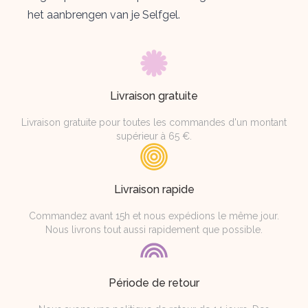
het aanbrengen van je Selfgel.
Livraison gratuite
Livraison gratuite pour toutes les commandes d'un montant
supérieur à 65 €.
Livraison rapide
Commandez avant 15h et nous expédions le même jour.
Nous livrons tout aussi rapidement que possible.
Période de retour