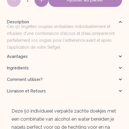
Description
Ces 50 lingettes souples emballées individuellement et
infusées d'une combinaison d'alcool et d'eau prépareront
parfaitement vos ongles pour l'adhérence avant et après
l'application de votre Selfgel.
Avantages
Ingrédients
Comment utiliser?
Livraison et Retours
Deze 50 individueel verpakte zachte doekjes met
een combinatie van alcohol en water bereiden je
nagels perfect voor op de hechting voor en na