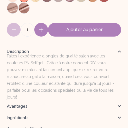
1
Ajouter au panier
Description
Faites l'expérience d'ongles de qualité salon avec les
couleurs PN Selfgel ! Grâce à notre concept DIY, vous
pouvez maintenant facilement appliquer et retirer votre
manucure au gel à la maison, quand cela vous convient.
Profitez d'une couleur éclatante qui dure jusqu'à 14 jours -
parfaite pour les occasions spéciales ou la vie de tous les
jours!
Avantages
Ingrédients