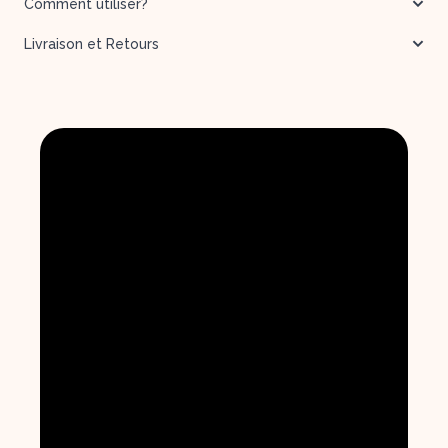
Comment utiliser?
Livraison et Retours