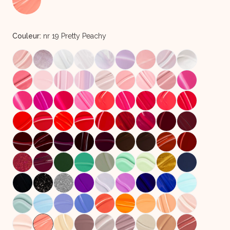
Couleur:
nr 19 Pretty Peachy