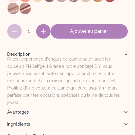
1
Ajouter au panier
Description
Faites l'expérience d'ongles de qualité salon avec les
couleurs PN Selfgel ! Grâce à notre concept DIY, vous
pouvez maintenant facilement appliquer et retirer votre
manucure au gel à la maison, quand cela vous convient.
Profitez d'une couleur éclatante qui dure jusqu'à 14 jours -
parfaite pour les occasions spéciales ou la vie de tous les
jours!
Avantages
Ingrédients