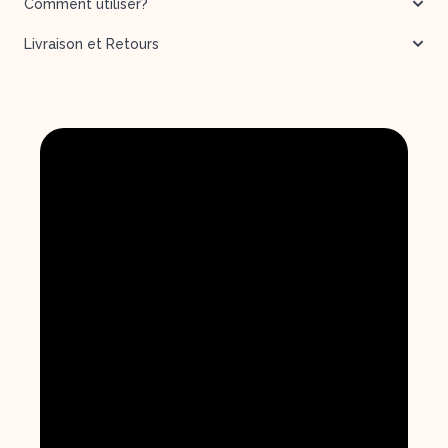
Comment utiliser?
Livraison et Retours