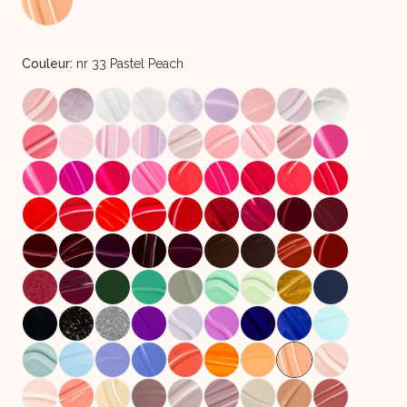
Couleur:
nr 33 Pastel Peach