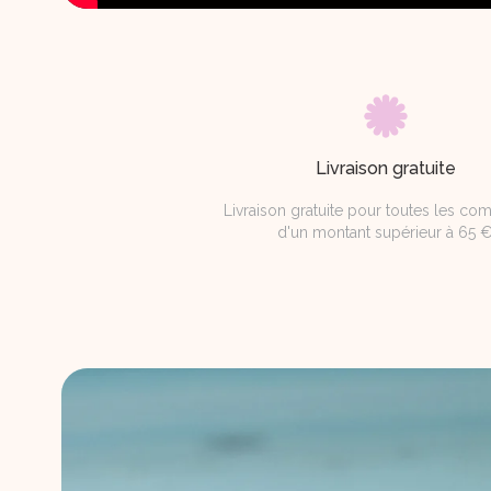
Livraison gratuite
Livraison gratuite pour toutes les c
d'un montant supérieur à 65 €