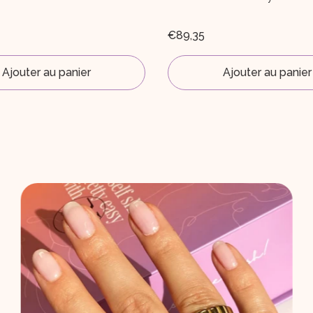
€7,59
€11,50
Ajouter au panier
Ajouter au panier