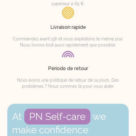
supérieur à 65 €.
Livraison rapide
Commandez avant 15h et nous expédions le même jour.
Nous livrons tout aussi rapidement que possible.
Période de retour
Nous avons une politique de retour de 14 jours. Des
problèmes ? Nous sommes là pour vous aider.
At
PN Self-care
we
make confidence