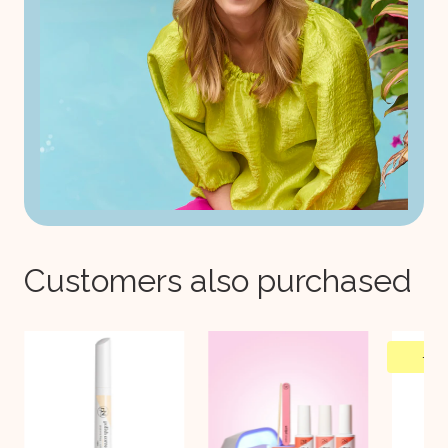
Customers also purchased
-
34