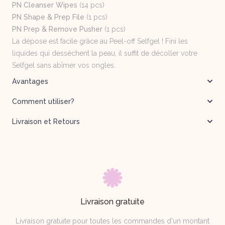
PN Cleanser Wipes
(14 pcs)
PN Shape & Prep File
(1 pcs)
PN Prep & Remove Pusher
(1 pcs)
La dépose est facile grâce au Peel-off Selfgel ! Fini les
liquides qui dessèchent la peau, il suffit de décoller votre
Selfgel sans abîmer vos ongles.
Avantages
Comment utiliser?
Livraison et Retours
Livraison gratuite
Livraison gratuite pour toutes les commandes d'un montant